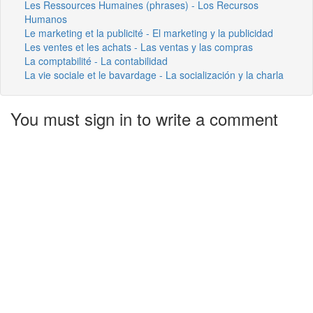
Les Ressources Humaines (phrases) - Los Recursos
Humanos
Le marketing et la publicité - El marketing y la publicidad
Les ventes et les achats - Las ventas y las compras
La comptabilité - La contabilidad
La vie sociale et le bavardage - La socialización y la charla
You must sign in to write a comment