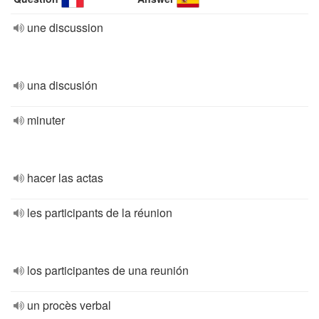
une discussion
una discusión
minuter
hacer las actas
les participants de la réunion
los participantes de una reunión
un procès verbal