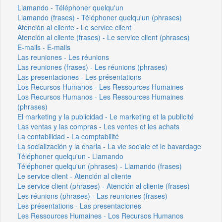
Llamando - Téléphoner quelqu'un
Llamando (frases) - Téléphoner quelqu'un (phrases)
Atención al cliente - Le service client
Atención al cliente (frases) - Le service client (phrases)
E-mails - E-mails
Las reuniones - Les réunions
Las reuniones (frases) - Les réunions (phrases)
Las presentaciones - Les présentations
Los Recursos Humanos - Les Ressources Humaines
Los Recursos Humanos - Les Ressources Humaines
(phrases)
El marketing y la publicidad - Le marketing et la publicité
Las ventas y las compras - Les ventes et les achats
La contabilidad - La comptabilité
La socialización y la charla - La vie sociale et le bavardage
Téléphoner quelqu'un - Llamando
Téléphoner quelqu'un (phrases) - Llamando (frases)
Le service client - Atención al cliente
Le service client (phrases) - Atención al cliente (frases)
Les réunions (phrases) - Las reuniones (frases)
Les présentations - Las presentaciones
Les Ressources Humaines - Los Recursos Humanos