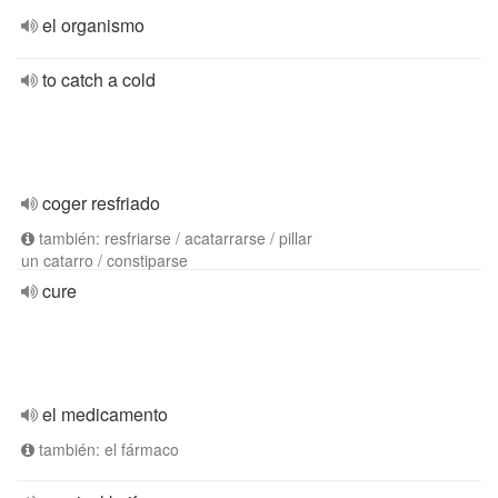
el organismo
to catch a cold
coger resfriado
también: resfriarse / acatarrarse / pillar
un catarro / constiparse
cure
el medicamento
también: el fármaco