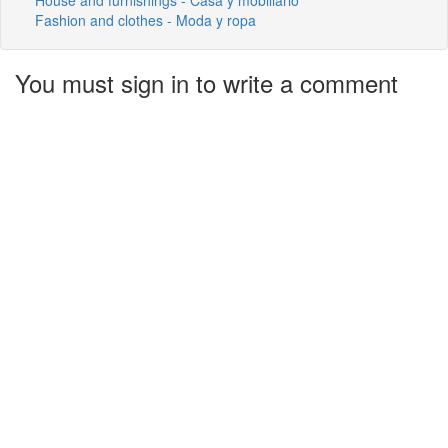
Fashion and clothes - Moda y ropa
You must sign in to write a comment