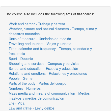
The course also includes the following sets of flashcards:
Work and career - Trabajo y carrera
Weather, climate and natural disasters - Tiempo, clima y
desastres naturales
Units of measure - Unidades de medida
Travelling and tourism - Viajes y turismo
Time, calendar and frequency - Tiempo, calendario y
frecuencia
Sport - Deporte
Shopping and services - Compras y servicios
School and education - Escuela y educación
Relations and emotions - Relaciones y emociones
People - Gente
Parts of the body - Partes del cuerpo
Numbers - Números
Mass media and means of communication - Medios
masivos y medios de comunicación
Life - Vida
Law and crime - Ley y delitos