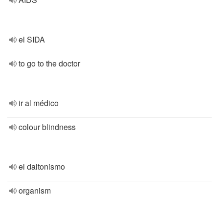
el SIDA
to go to the doctor
ir al médico
colour blindness
el daltonismo
organism