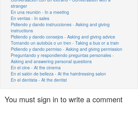
stranger
En una reunión - In a meeting
En ventas - In sales
Pidiendo y dando instrucciones - Asking and giving
instructions
Pidiendo y dando consejos - Asking and giving advice
Tomando un autobús o un tren - Taking a bus or a train
Pidiendo y dando permiso - Asking and giving permission
Preguntando y respondiendo preguntas personales -
Asking and answering personal questions
En el cine - At the cinema
En el salón de belleza - At the hairdressing salon
En el dentista - At the dentist
You must sign in to write a comment