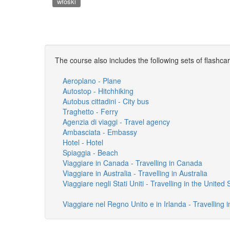
włoski
The course also includes the following sets of flashca
Aeroplano - Plane
Autostop - Hitchhiking
Autobus cittadini - City bus
Traghetto - Ferry
Agenzia di viaggi - Travel agency
Ambasciata - Embassy
Hotel - Hotel
Spiaggia - Beach
Viaggiare in Canada - Travelling in Canada
Viaggiare in Australia - Travelling in Australia
Viaggiare negli Stati Uniti - Travelling in the United 
Viaggiare nel Regno Unito e in Irlanda - Travelling 