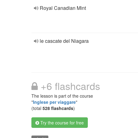
Royal Canadian Mint
le cascate del Niagara
+6 flashcards
The lesson is part of the course
"
Inglese per viaggare
"
(total
528 flashcards
)
Try the course for free