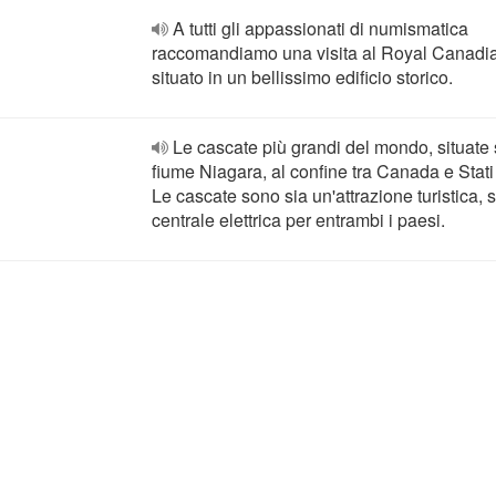
A tutti gli appassionati di numismatica
raccomandiamo una visita al Royal Canadia
situato in un bellissimo edificio storico.
Le cascate più grandi del mondo, situate 
fiume Niagara, al confine tra Canada e Stati 
Le cascate sono sia un'attrazione turistica, 
centrale elettrica per entrambi i paesi.