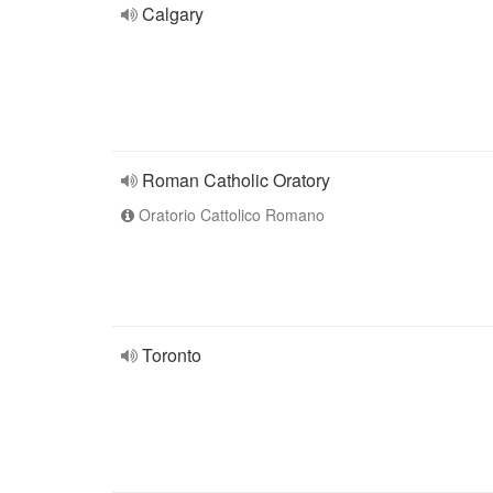
Calgary
Roman Catholic Oratory
Oratorio Cattolico Romano
Toronto