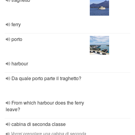
ferry
porto
harbour
Da quale porto parte il traghetto?
From which harbour does the ferry
leave?
cabina di seconda classe
Vorrei prenotare una cabina di seconda