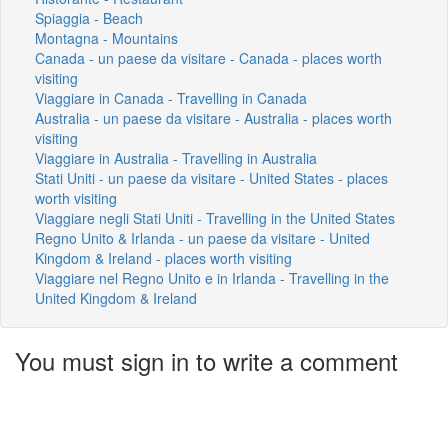
Spiaggia - Beach
Montagna - Mountains
Canada - un paese da visitare - Canada - places worth
visiting
Viaggiare in Canada - Travelling in Canada
Australia - un paese da visitare - Australia - places worth
visiting
Viaggiare in Australia - Travelling in Australia
Stati Uniti - un paese da visitare - United States - places
worth visiting
Viaggiare negli Stati Uniti - Travelling in the United States
Regno Unito & Irlanda - un paese da visitare - United
Kingdom & Ireland - places worth visiting
Viaggiare nel Regno Unito e in Irlanda - Travelling in the
United Kingdom & Ireland
You must sign in to write a comment