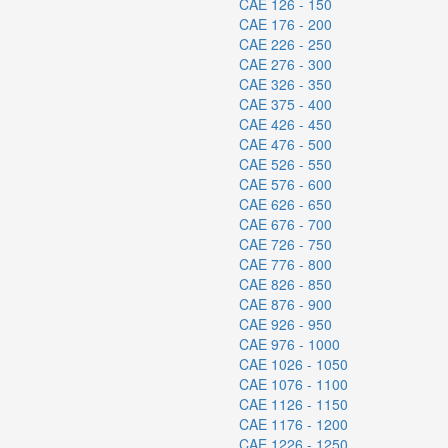
CAE 126 - 150
CAE 176 - 200
CAE 226 - 250
CAE 276 - 300
CAE 326 - 350
CAE 375 - 400
CAE 426 - 450
CAE 476 - 500
CAE 526 - 550
CAE 576 - 600
CAE 626 - 650
CAE 676 - 700
CAE 726 - 750
CAE 776 - 800
CAE 826 - 850
CAE 876 - 900
CAE 926 - 950
CAE 976 - 1000
CAE 1026 - 1050
CAE 1076 - 1100
CAE 1126 - 1150
CAE 1176 - 1200
CAE 1226 - 1250