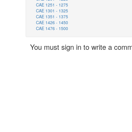
CAE 1251 - 1275
CAE 1301 - 1325
CAE 1351 - 1375
CAE 1426 - 1450
CAE 1476 - 1500
You must sign in to write a com