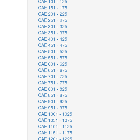
CAE 101 - 125
CAE 151 - 175
CAE 201 - 225
CAE 251 - 275
CAE 301 - 325
CAE 351 - 375
CAE 401 - 425
CAE 451 - 475
CAE 501 - 525
CAE 551 - 575
CAE 601 - 625
CAE 651 - 675
CAE 701 - 725
CAE 751 - 775
CAE 801 - 825
CAE 851 - 875
CAE 901 - 925
CAE 951 - 975
CAE 1001 - 1025
CAE 1051 - 1075
CAE 1101 - 1125
CAE 1151 - 1175
CAE 1201 - 1225