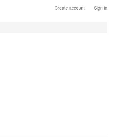
Create account
Sign in