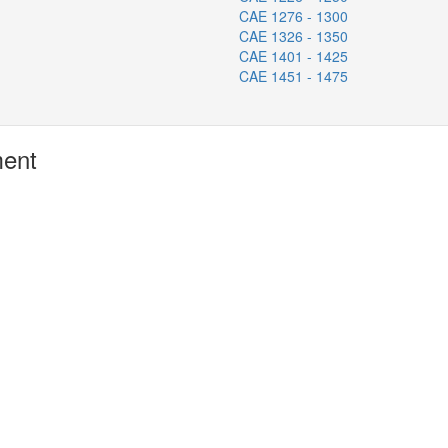
CAE 1276 - 1300
CAE 1326 - 1350
CAE 1401 - 1425
CAE 1451 - 1475
ment