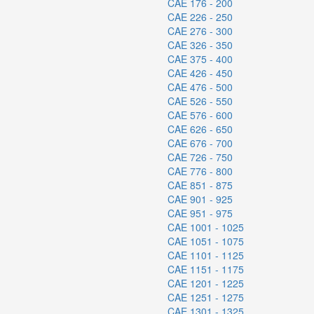
CAE 176 - 200
CAE 226 - 250
CAE 276 - 300
CAE 326 - 350
CAE 375 - 400
CAE 426 - 450
CAE 476 - 500
CAE 526 - 550
CAE 576 - 600
CAE 626 - 650
CAE 676 - 700
CAE 726 - 750
CAE 776 - 800
CAE 851 - 875
CAE 901 - 925
CAE 951 - 975
CAE 1001 - 1025
CAE 1051 - 1075
CAE 1101 - 1125
CAE 1151 - 1175
CAE 1201 - 1225
CAE 1251 - 1275
CAE 1301 - 1325