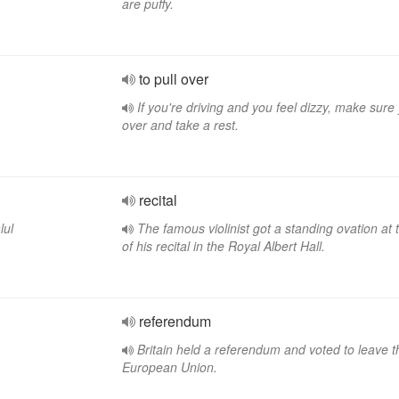
are puffy.
to pull over
If you're driving and you feel dizzy, make sure 
over and take a rest.
recital
lul
The famous violinist got a standing ovation at
of his recital in the Royal Albert Hall.
referendum
Britain held a referendum and voted to leave t
European Union.