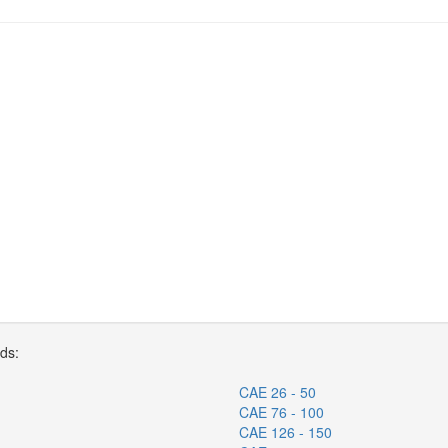
rds:
CAE 26 - 50
CAE 76 - 100
CAE 126 - 150