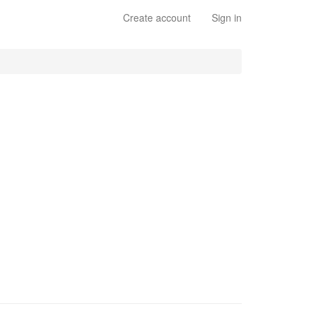
Create account
Sign in