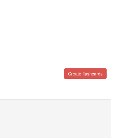
Create flashcards