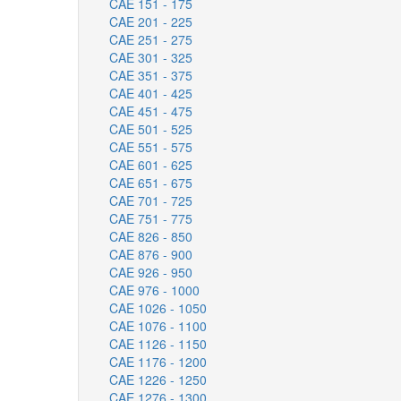
CAE 151 - 175
CAE 201 - 225
CAE 251 - 275
CAE 301 - 325
CAE 351 - 375
CAE 401 - 425
CAE 451 - 475
CAE 501 - 525
CAE 551 - 575
CAE 601 - 625
CAE 651 - 675
CAE 701 - 725
CAE 751 - 775
CAE 826 - 850
CAE 876 - 900
CAE 926 - 950
CAE 976 - 1000
CAE 1026 - 1050
CAE 1076 - 1100
CAE 1126 - 1150
CAE 1176 - 1200
CAE 1226 - 1250
CAE 1276 - 1300