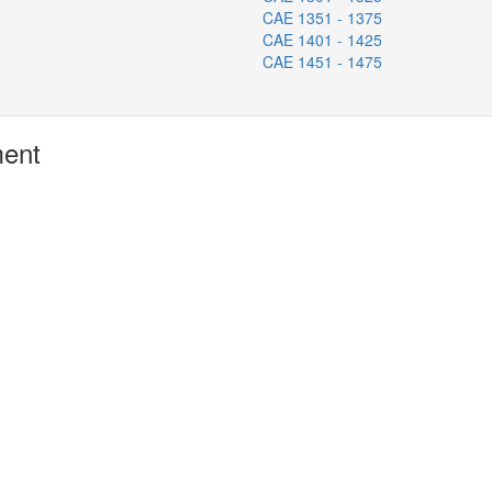
CAE 1351 - 1375
CAE 1401 - 1425
CAE 1451 - 1475
ment