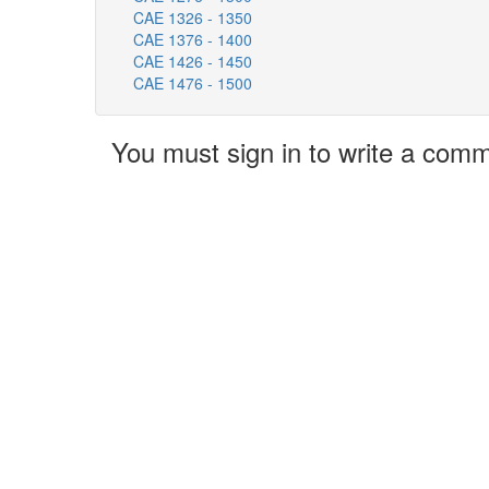
CAE 1326 - 1350
CAE 1376 - 1400
CAE 1426 - 1450
CAE 1476 - 1500
You must sign in to write a com