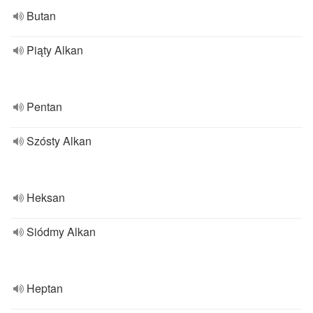
Butan
Piąty Alkan
Pentan
Szósty Alkan
Heksan
Siódmy Alkan
Heptan