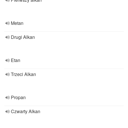
Metan
Drugi Alkan
Etan
Trzeci Alkan
Propan
Czwarty Alkan