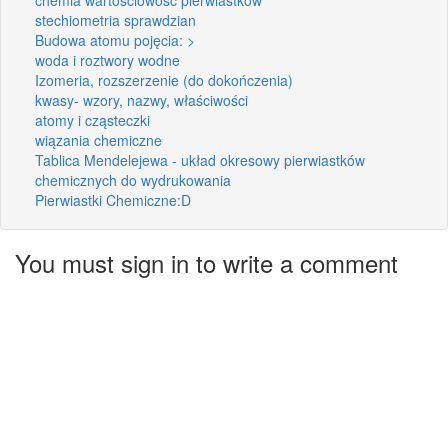
stechiometria sprawdzian
Budowa atomu pojęcia: >
woda i roztwory wodne
Izomeria, rozszerzenie (do dokończenia)
kwasy- wzory, nazwy, właściwości
atomy i cząsteczki
wiązania chemiczne
Tablica Mendelejewa - układ okresowy pierwiastków
chemicznych do wydrukowania
Pierwiastki Chemiczne:D
You must sign in to write a comment