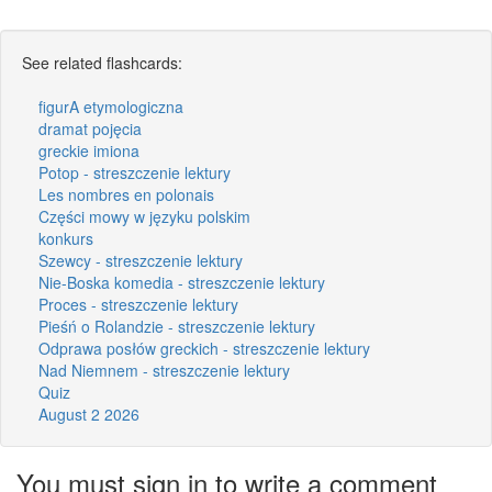
See related flashcards:
figurA etymologiczna
dramat pojęcia
greckie imiona
Potop - streszczenie lektury
Les nombres en polonais
Części mowy w języku polskim
konkurs
Szewcy - streszczenie lektury
Nie-Boska komedia - streszczenie lektury
Proces - streszczenie lektury
Pieśń o Rolandzie - streszczenie lektury
Odprawa posłów greckich - streszczenie lektury
Nad Niemnem - streszczenie lektury
Quiz
August 2 2026
You must sign in to write a comment