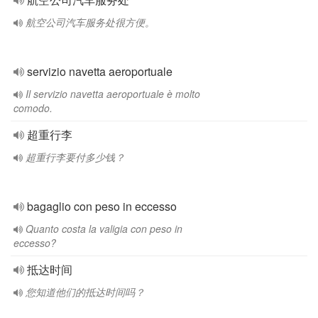
航空公司汽车服务处很方便。
servizio navetta aeroportuale
Il servizio navetta aeroportuale è molto
comodo.
超重行李
超重行李要付多少钱？
bagaglio con peso in eccesso
Quanto costa la valigia con peso in
eccesso?
抵达时间
您知道他们的抵达时间吗？