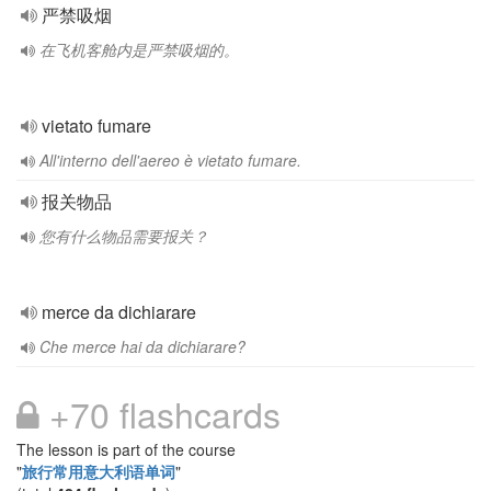
严禁吸烟
在飞机客舱内是严禁吸烟的。
vietato fumare
All'interno dell'aereo è vietato fumare.
报关物品
您有什么物品需要报关？
merce da dichiarare
Che merce hai da dichiarare?
+70 flashcards
The lesson is part of the course
"
旅行常用意大利语单词
"