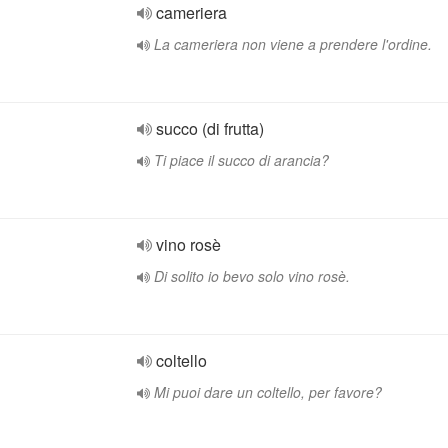
cameriera
La cameriera non viene a prendere l'ordine.
succo (di frutta)
Ti piace il succo di arancia?
vino rosè
Di solito io bevo solo vino rosè.
coltello
Mi puoi dare un coltello, per favore?