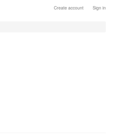
Create account
Sign in