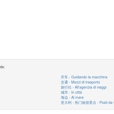
rds:
开车 - Guidando la macchina
交通 - Mezzi di trasporto
旅行社 - All'agenzia di viaggi
城市 - In città
海边 - Al mare
意大利 - 热门旅游景点 - Posti da visit