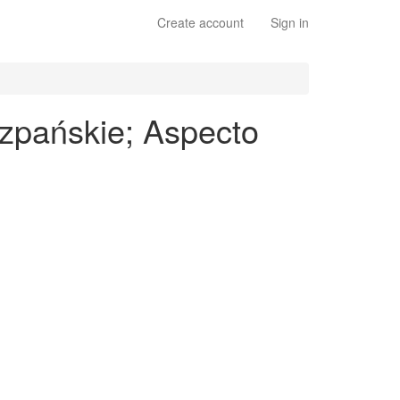
Create account
Sign in
zpańskie; Aspecto