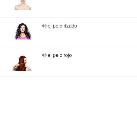
el pelo rizado
el pelo rojo