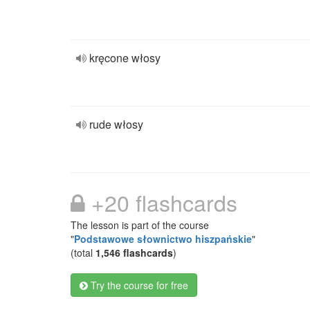
kręcone włosy
rude włosy
+20 flashcards
The lesson is part of the course
"
Podstawowe słownictwo hiszpańskie
"
(total
1,546 flashcards
)
Try the course for free