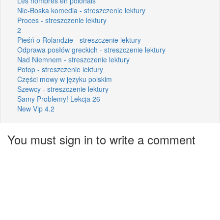
Les nombres en polonais
Nie-Boska komedia - streszczenie lektury
Proces - streszczenie lektury
2
Pieśń o Rolandzie - streszczenie lektury
Odprawa posłów greckich - streszczenie lektury
Nad Niemnem - streszczenie lektury
Potop - streszczenie lektury
Części mowy w języku polskim
Szewcy - streszczenie lektury
Samy Problemy! Lekcja 26
New Vip 4.2
You must sign in to write a comment