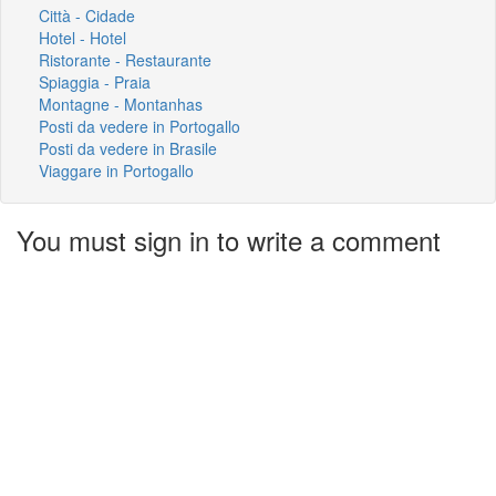
Città - Cidade
Hotel - Hotel
Ristorante - Restaurante
Spiaggia - Praia
Montagne - Montanhas
Posti da vedere in Portogallo
Posti da vedere in Brasile
Viaggare in Portogallo
You must sign in to write a comment