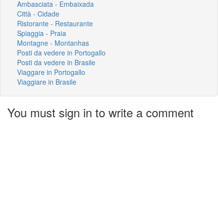
Ambasciata - Embaixada
Città - Cidade
Ristorante - Restaurante
Spiaggia - Praia
Montagne - Montanhas
Posti da vedere in Portogallo
Posti da vedere in Brasile
Viaggare in Portogallo
Viaggiare in Brasile
You must sign in to write a comment