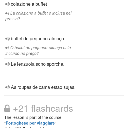
colazione a buffet
La colazione a buffet è inclusa nel
prezzo?
buffet de pequeno-almoço
O buffet de pequeno-almoço está
incluído no preço?
Le lenzuola sono sporche.
As roupas de cama estão sujas.
+21 flashcards
The lesson is part of the course
"
Portoghese per viaggiare
"