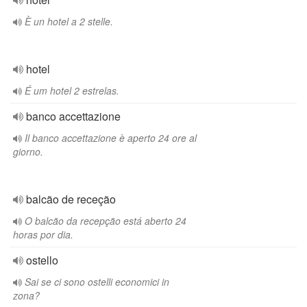
È un hotel a 2 stelle.
hotel
É um hotel 2 estrelas.
banco accettazione
Il banco accettazione è aperto 24 ore al
giorno.
balcão de receção
O balcão da recepção está aberto 24
horas por dia.
ostello
Sai se ci sono ostelli economici in
zona?