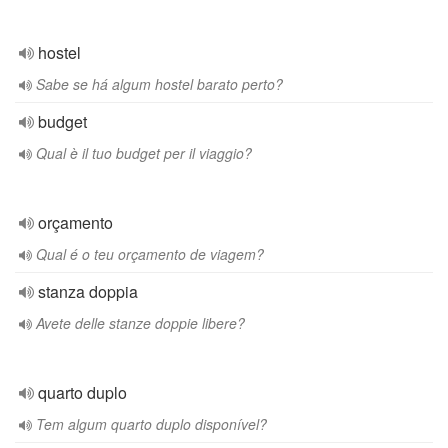
hostel
Sabe se há algum hostel barato perto?
budget
Qual è il tuo budget per il viaggio?
orçamento
Qual é o teu orçamento de viagem?
stanza doppia
Avete delle stanze doppie libere?
quarto duplo
Tem algum quarto duplo disponível?