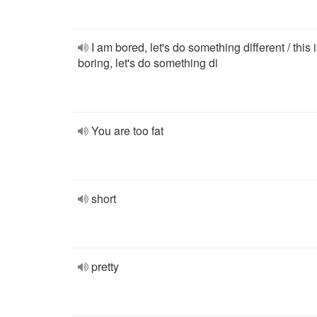
I am bored, let's do something different / this 
boring, let's do something di
You are too fat
short
pretty