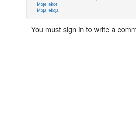
Moje lekce
Moja lekcja
You must sign in to write a com