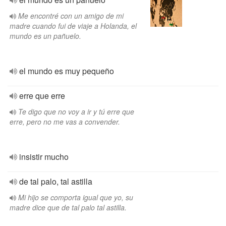
Me encontré con un amigo de mi
madre cuando fui de viaje a Holanda, el
mundo es un pañuelo.
el mundo es muy pequeño
erre que erre
Te digo que no voy a ir y tú erre que
erre, pero no me vas a convender.
insistir mucho
de tal palo, tal astilla
Mi hijo se comporta igual que yo, su
madre dice que de tal palo tal astilla.