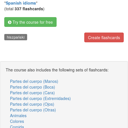
"
Spanish idioms
"
(total
337 flashcards
)
Try the course for free
hiszpański
Create flashcards
The course also includes the following sets of flashcards:
Partes del cuerpo (Manos)
Partes del cuerpo (Boca)
Partes del cuerpo (Cara)
Partes del cuerpo (Extremidades)
Partes del cuerpo (Ojos)
Partes del cuerpo (Otras)
Animales
Colores
Comida