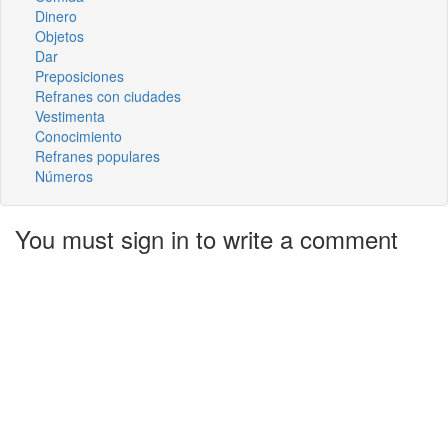
Dinero
Objetos
Dar
Preposiciones
Refranes con ciudades
Vestimenta
Conocimiento
Refranes populares
Números
You must sign in to write a comment