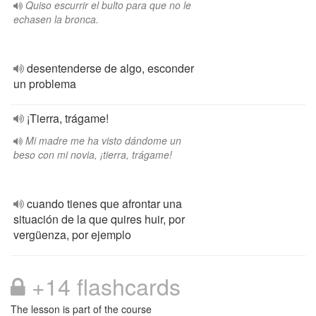
Quiso escurrir el bulto para que no le
echasen la bronca.
desentenderse de algo, esconder
un problema
¡Tierra, trágame!
Mi madre me ha visto dándome un
beso con mi novia, ¡tierra, trágame!
cuando tienes que afrontar una
situación de la que quires huir, por
vergüenza, por ejemplo
+14 flashcards
The lesson is part of the course