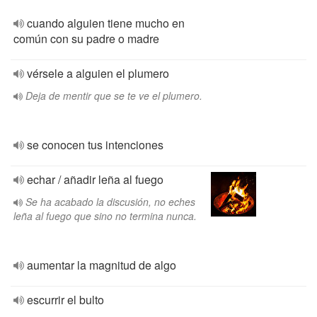
cuando alguien tiene mucho en
común con su padre o madre
vérsele a alguien el plumero
Deja de mentir que se te ve el plumero.
se conocen tus intenciones
echar / añadir leña al fuego
Se ha acabado la discusión, no eches
leña al fuego que sino no termina nunca.
aumentar la magnitud de algo
escurrir el bulto