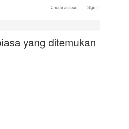
Create account
Sign in
iasa yang ditemukan