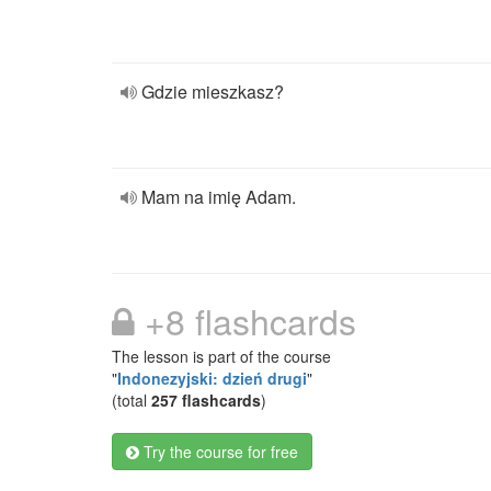
Gdzie mieszkasz?
Mam na imię Adam.
+8 flashcards
The lesson is part of the course
"
Indonezyjski: dzień drugi
"
(total
257 flashcards
)
Try the course for free