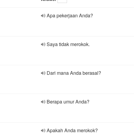
Apa pekerjaan Anda?
Saya tidak merokok.
Dari mana Anda berasal?
Berapa umur Anda?
Apakah Anda merokok?