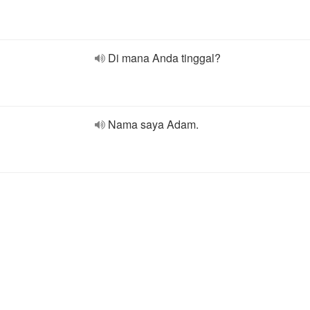
Di mana Anda tinggal?
Nama saya Adam.