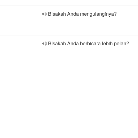
Bisakah Anda mengulanginya?
BIsakah Anda berbicara lebih pelan?