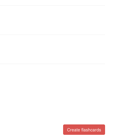
Create flashcards