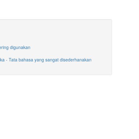
ering digunakan
ka - Tata bahasa yang sangat disederhanakan