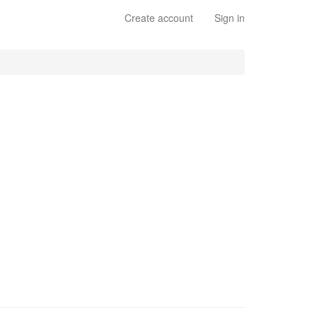
Create account
Sign in