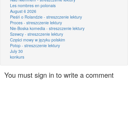
Les nombres en polonais
August 6 2026
Pieśń o Rolandzie - streszczenie lektury
Proces - streszczenie lektury
Nie-Boska komedia - streszczenie lektury
Szewcy - streszczenie lektury
Części mowy w języku polskim
Potop - streszczenie lektury
July 30
konkurs
You must sign in to write a comment