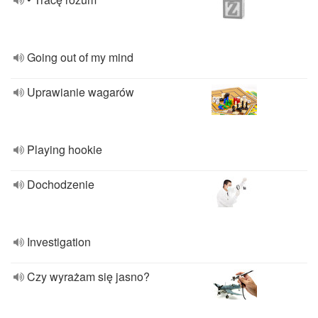
Going out of my mind
Uprawianie wagarów
Playing hookie
Dochodzenie
Investigation
Czy wyrażam się jasno?