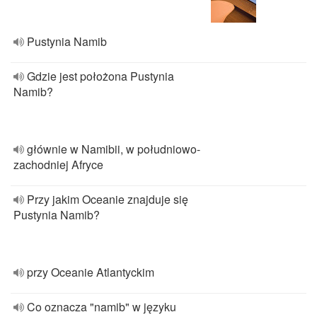
Pustynia Namib
Gdzie jest położona Pustynia
Namib?
głównie w Namibii, w południowo-
zachodniej Afryce
Przy jakim Oceanie znajduje się
Pustynia Namib?
przy Oceanie Atlantyckim
Co oznacza "namib" w języku