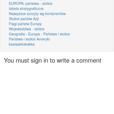
EUROPA; państwa - stolice
tabela stratygraficzna
Najwyższe szczyty wg kontynentów
Stolice państw Azji
Flagi państw Europy
Województwa - stolice
Geografia - Europa - Państwa i stolice
Państwa i stolice Ameryki
kaalaakkakakka
You must sign in to write a comment