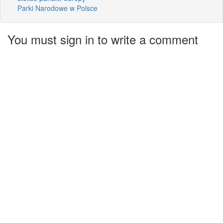
Parki Narodowe w Polsce
You must sign in to write a comment