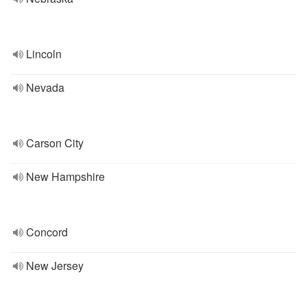
Lincoln
Nevada
Carson City
New Hampshire
Concord
New Jersey