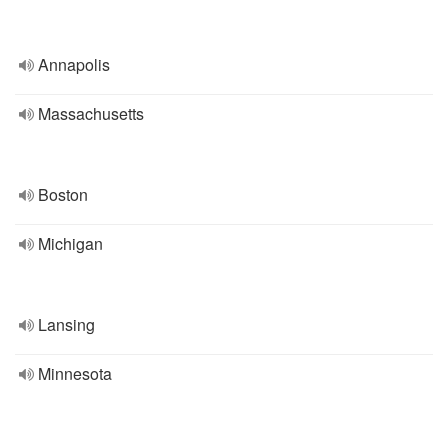
Annapolis
Massachusetts
Boston
Michigan
Lansing
Minnesota