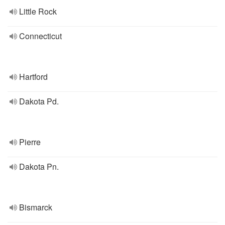
Little Rock
Connecticut
Hartford
Dakota Pd.
Pierre
Dakota Pn.
Bismarck