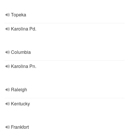
Topeka
Karolina Pd.
Columbia
Karolina Pn.
Raleigh
Kentucky
Frankfort