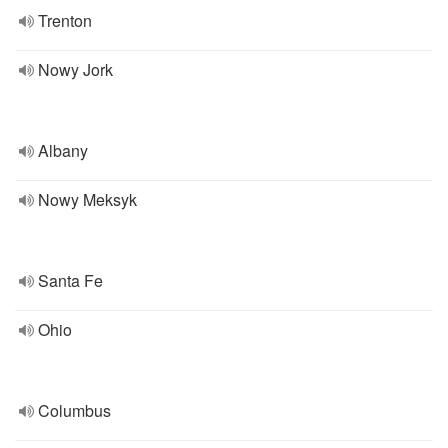
Trenton
Nowy Jork
Albany
Nowy Meksyk
Santa Fe
Ohio
Columbus