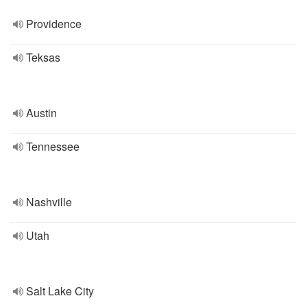
Providence
Teksas
Austin
Tennessee
Nashville
Utah
Salt Lake City