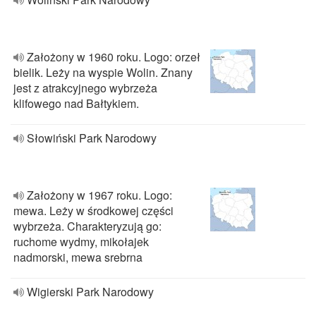
Założony w 1960 roku. Logo: orzeł
bielik. Leży na wyspie Wolin. Znany
jest z atrakcyjnego wybrzeża
klifowego nad Bałtykiem.
Słowiński Park Narodowy
Założony w 1967 roku. Logo:
mewa. Leży w środkowej części
wybrzeża. Charakteryzują go:
ruchome wydmy, mikołajek
nadmorski, mewa srebrna
Wigierski Park Narodowy