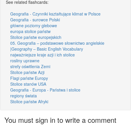
See related flashcards:
Geografia - Czynniki kształtujące klimat w Polsce
Geografia - surowce Polski
główne poziomy glebowe
europa stolice państw
Stolice państw europejskich
05. Geografia – podstawowe słownictwo angielskie
|Geography – Basic English Vocabulary
najważniejsze kraje azji i ich stolice
rosliny uprawne
strefy oświtlenia Zemi
Stolice państw Azji
Flagi państw Europy
Stolice stanów USA
Geografia - Europa - Państwa i stolice
regiony świata
Stolice państw Afryki
You must sign in to write a comment