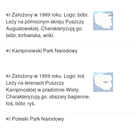
Założony w 1989 roku. Logo: bóbr.
Leży na północnym skraju Puszczy
Augustowskiej. Charakteryzują go:
bóbr, torfowiska, wilki.
Kampinowski Park Narodowy
Założony w 1959 roku. Logo: łoś
Leży na terenach Puszczy
Kampinoskiej w pradolinie Wisły.
Charakteryzują go: obszary bagienne,
łoś, bóbr, ryś.
Poleski Park Narodowy