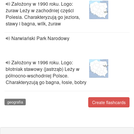
Założony w 1990 roku. Logo:
żuraw Leży w zachodniej części
Polesia. Charakteryzują go jeziora,
stawy i bagna, wilk, żuraw
Narwiański Park Narodowy
Założony w 1996 roku. Logo:
błotniak stawowy (jastrząb) Leży w
północno-wschodniej Polsce.
Charakteryzują go bagna, łosie, bobry
geografia
Create flashcards