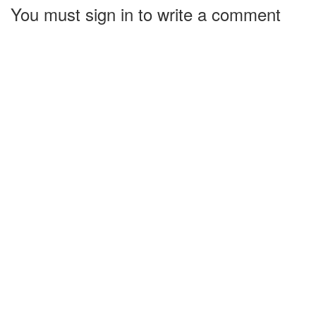
You must sign in to write a comment