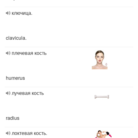
ключица.
clavicula.
плечевая кость
humerus
лучевая кость
radius
локтевая кость.