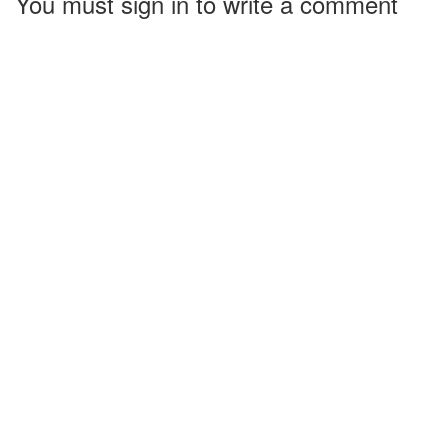
You must sign in to write a comment