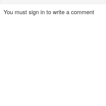
You must sign in to write a comment