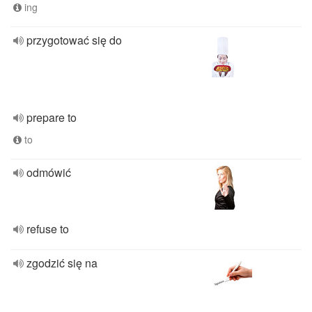
ing
przygotować się do
prepare to
to
odmówić
refuse to
zgodzić się na