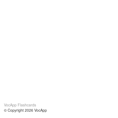
VocApp Flashcards
© Copyright 2026 VocApp