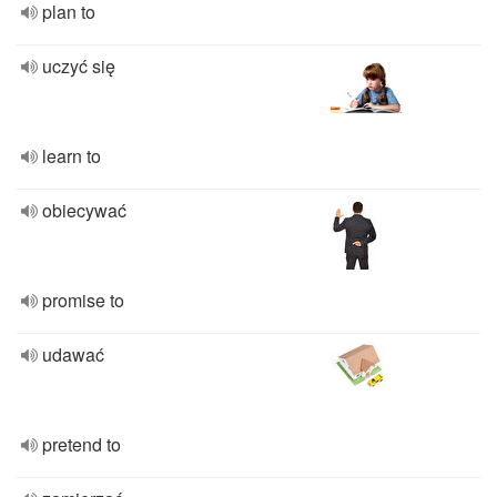
plan to
uczyć się
learn to
obiecywać
promise to
udawać
pretend to