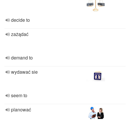
decide to
zażądać
demand to
wydawać sie
seem to
planować