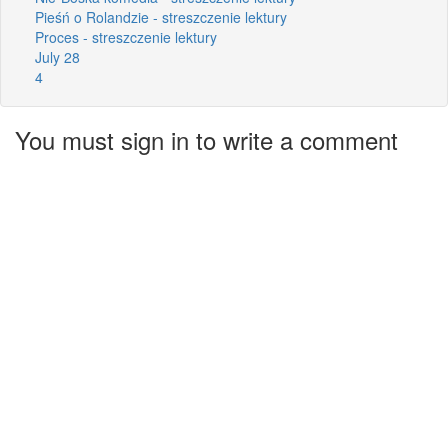
Pieśń o Rolandzie - streszczenie lektury
Proces - streszczenie lektury
July 28
4
You must sign in to write a comment