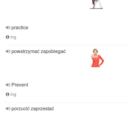
practice
ing
powstrzymać zapobiegać
Prevent
ing
porzucić zaprzestać