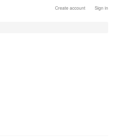
Create account
Sign in