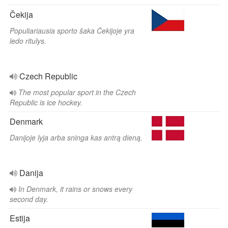
Čekija
Populiariausia sporto šaka Čekijoje yra
ledo ritulys.
Czech Republic
The most popular sport in the Czech
Republic is ice hockey.
Denmark
Danijoje lyja arba sninga kas antrą dieną.
Danija
In Denmark, it rains or snows every
second day.
Estija