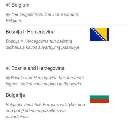
Belgium
The longest tram line in the world is
Belgium.
Bosnija ir Hercegovina
Bosnija ir Hercegovina turi dešimtą
didžiausią kavos suvartojimą pasaulyje.
Bosnia and Herzegovina
Bosnia and Herzegovina has the tenth
highest coffee consumption in the world.
Bulgarija
Bulgarija vienintelė Europos valstybė, kuri
nuo pat įkūrimo nepakeitė savo
pavadinimo.