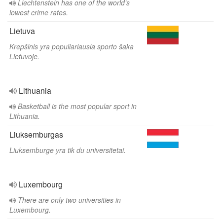
Liechtenstein has one of the world’s
lowest crime rates.
Lietuva
Krepšinis yra populiariausia sporto šaka
Lietuvoje.
Lithuania
Basketball is the most popular sport in
Lithuania.
Liuksemburgas
Liuksemburge yra tik du universitetai.
Luxembourg
There are only two universities in
Luxembourg.