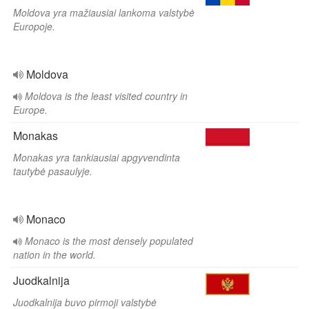
Moldova yra mažiausiai lankoma valstybė
Europoje.
Moldova
Moldova is the least visited country in
Europe.
Monakas
Monakas yra tankiausiai apgyvendinta
tautybė pasaulyje.
Monaco
Monaco is the most densely populated
nation in the world.
Juodkalnija
Juodkalnija buvo pirmoji valstybė