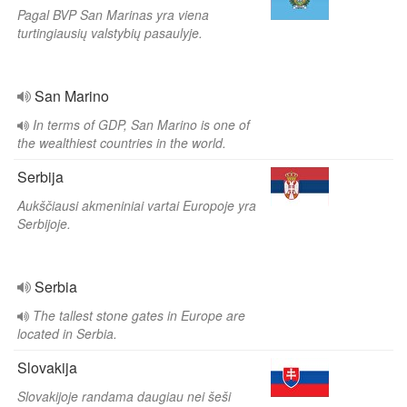
Pagal BVP San Marinas yra viena
turtingiausių valstybių pasaulyje.
San Marino
In terms of GDP, San Marino is one of
the wealthiest countries in the world.
Serbija
Aukščiausi akmeniniai vartai Europoje yra
Serbijoje.
Serbia
The tallest stone gates in Europe are
located in Serbia.
Slovakija
Slovakijoje randama daugiau nei šeši