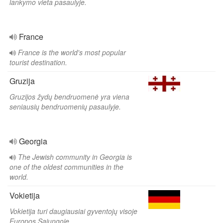
lankymo vieta pasaulyje.
France
France is the world's most popular
tourist destination.
Gruzija
Gruzijos žydų bendruomenė yra viena
seniausių bendruomenių pasaulyje.
Georgia
The Jewish community in Georgia is
one of the oldest communities in the
world.
Vokietija
Vokietija turi daugiausiai gyventojų visoje
Europos Sąjungoje.