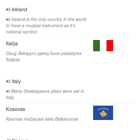
Ireland
Ireland is the only country in the world
to have a musical instrument as it’s
national symbol.
Italija
Daug Šekspyro pjesių buvo pastatytos
Italijoje.
Italy
Many Shakespeare plays were set in
Italy.
Kosovas
Kosovas mažiausia šalis Balkanuose.