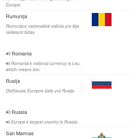
Europe.
Rumunija
Rumunijos nacionalinė valiuta yra lėja
reiškianti liūtas.
Romania
Romania’s national currency is Leu,
which means lion.
Rusija
Didžiausia Europos šalis yra Rusija.
Russia
Europe's largest country is Russia.
San Marinas