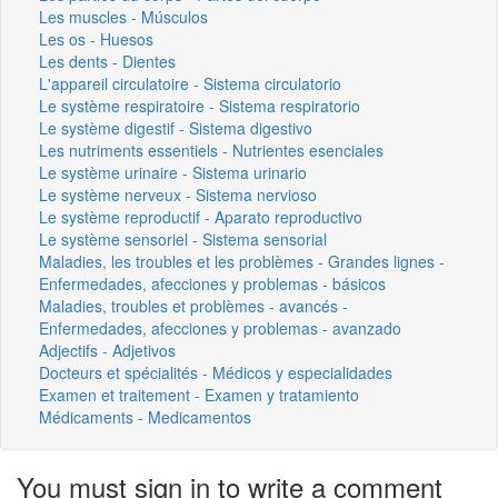
Les muscles - Músculos
Les os - Huesos
Les dents - Dientes
L'appareil circulatoire - Sistema circulatorio
Le système respiratoire - Sistema respiratorio
Le système digestif - Sistema digestivo
Les nutriments essentiels - Nutrientes esenciales
Le système urinaire - Sistema urinario
Le système nerveux - Sistema nervioso
Le système reproductif - Aparato reproductivo
Le système sensoriel - Sistema sensorial
Maladies, les troubles et les problèmes - Grandes lignes -
Enfermedades, afecciones y problemas - básicos
Maladies, troubles et problèmes - avancés -
Enfermedades, afecciones y problemas - avanzado
Adjectifs - Adjetivos
Docteurs et spécialités - Médicos y especialidades
Examen et traitement - Examen y tratamiento
Médicaments - Medicamentos
You must sign in to write a comment