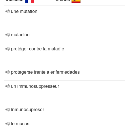
une mutation
mutación
protéger contre la maladie
protegerse frente a enfermedades
un immunosuppresseur
inmunosupresor
le mucus