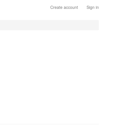
Create account
Sign in