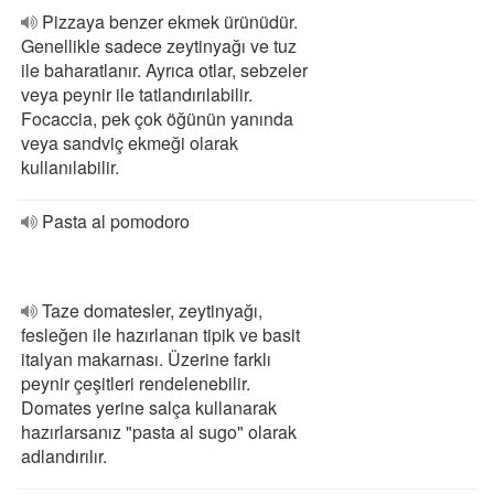
Pizzaya benzer ekmek ürünüdür.
Genellikle sadece zeytinyağı ve tuz
ile baharatlanır. Ayrıca otlar, sebzeler
veya peynir ile tatlandırılabilir.
Focaccia, pek çok öğünün yanında
veya sandviç ekmeği olarak
kullanılabilir.
Pasta al pomodoro
Taze domatesler, zeytinyağı,
fesleğen ile hazırlanan tipik ve basit
italyan makarnası. Üzerine farklı
peynir çeşitleri rendelenebilir.
Domates yerine salça kullanarak
hazırlarsanız "pasta al sugo" olarak
adlandırılır.