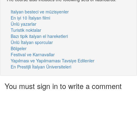
Italyan besteci ve müzisyenler
En iyi 10 İtalyan filmi
Ünlü yazarlar
Turistik noktalar
Bazı tipik italyan el hareketleri
Ünlü İtalyan sporcular
Bölgeler
Festival ve Karnavallar
Yapılması ve Yapılmaması Tavsiye Edilenler
En Prestijli İtalyan Üniversiteleri
You must sign in to write a comment