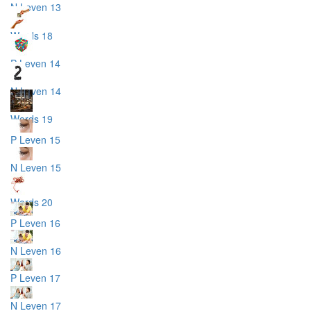
N Leven 13
Words 18
P Leven 14
N Leven 14
Words 19
P Leven 15
N Leven 15
Words 20
P Leven 16
N Leven 16
P Leven 17
N Leven 17