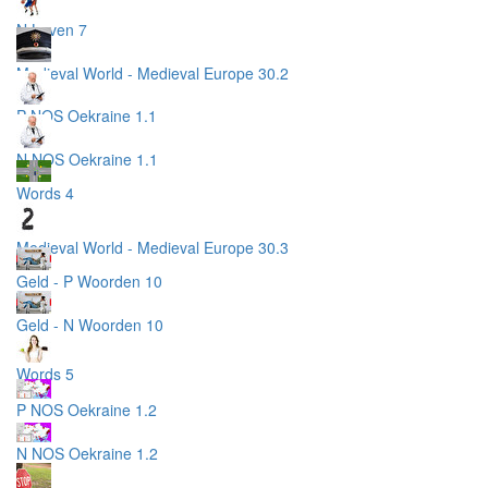
N Leven 7
Medieval World - Medieval Europe 30.2
P NOS Oekraine 1.1
N NOS Oekraine 1.1
Words 4
Medieval World - Medieval Europe 30.3
Geld - P Woorden 10
Geld - N Woorden 10
Words 5
P NOS Oekraine 1.2
N NOS Oekraine 1.2