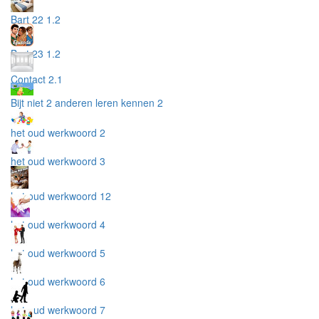
Bart 22 1.2
Bart 23 1.2
Contact 2.1
Bijt niet 2 anderen leren kennen 2
het oud werkwoord 2
het oud werkwoord 3
het oud werkwoord 12
het oud werkwoord 4
het oud werkwoord 5
het oud werkwoord 6
het oud werkwoord 7