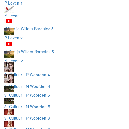
P Leven 1
N Leven 1
P Beetje Willem Barentsz 5
P Leven 2
N Beetje Willem Barentsz 5
N Leven 2
3. Cultuur - P Woorden 4
3. Cultuur - N Woorden 4
3. Cultuur - P Woorden 5
3. Cultuur - N Woorden 5
3. Cultuur - P Woorden 6