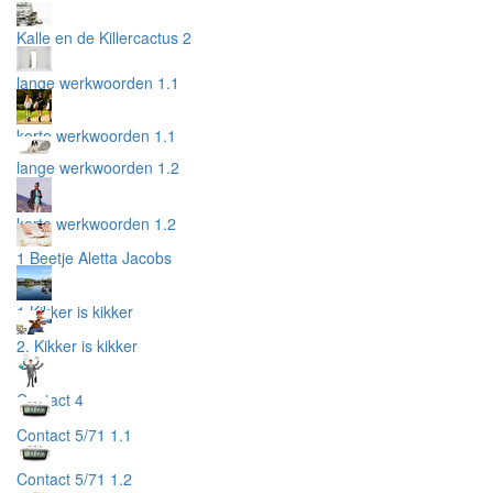
Kalle en de Killercactus 2
lange werkwoorden 1.1
korte werkwoorden 1.1
lange werkwoorden 1.2
korte werkwoorden 1.2
1 Beetje Aletta Jacobs
1 Kikker is kikker
2. Kikker is kikker
Contact 4
Contact 5/71 1.1
Contact 5/71 1.2