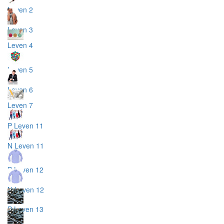
Leven 2
Leven 3
Leven 4
Leven 5
Leven 6
Leven 7
P Leven 11
N Leven 11
P Leven 12
N Leven 12
P Leven 13