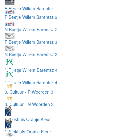
P Beetje Willem Barentsz 1
P Beetje Willem Barentsz 2
N Beetje Willem Barentsz 2
P Beetje Willem Barentsz 3
N Beetje Willem Barentsz 3
N Beetje Willem Barentsz 4
P Beetje Willem Barentsz 4
3. Cultuur - P Woorden 3
3. Cultuur - N Woorden 3
P Klokhuis Oranje Kleur
N Klokhuis Oranje Kleur