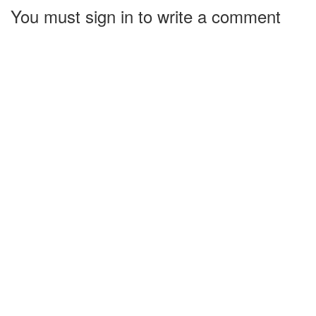
You must sign in to write a comment