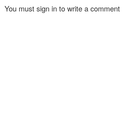
You must sign in to write a comment