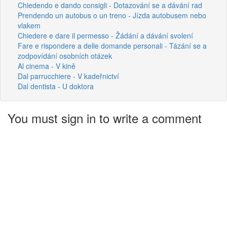
Chiedendo e dando consigli - Dotazování se a dávání rad
Prendendo un autobus o un treno - Jízda autobusem nebo
vlakem
Chiedere e dare il permesso - Žádání a dávání svolení
Fare e rispondere a delle domande personali - Tázání se a
zodpovídání osobních otázek
Al cinema - V kině
Dal parrucchiere - V kadeřnictví
Dal dentista - U doktora
You must sign in to write a comment