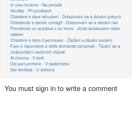
In una riunione - Na poradě
Vendite - Při prodejích
Chiedere e dare istruzioni - Dotazování se a dávání pokynů
Chiedendo e dando consigli - Dotazování se a dávání rad
Prendendo un autobus o un treno - Jízda autobusem nebo
vlakem
Chiedere e dare il permesso - Žádání a dávání svolení
Fare e rispondere a delle domande personali - Tázání se a
zodpovídání osobních otázek
Al cinema - V kině
Dal parrucchiere - V kadeřnictví
Dal dentista - U doktora
You must sign in to write a comment