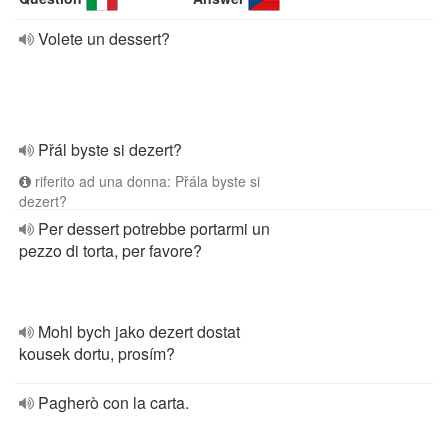
Volete un dessert?
Přál byste si dezert?
riferito ad una donna: Přála byste si
dezert?
Per dessert potrebbe portarmi un
pezzo di torta, per favore?
Mohl bych jako dezert dostat
kousek dortu, prosím?
Pagherò con la carta.