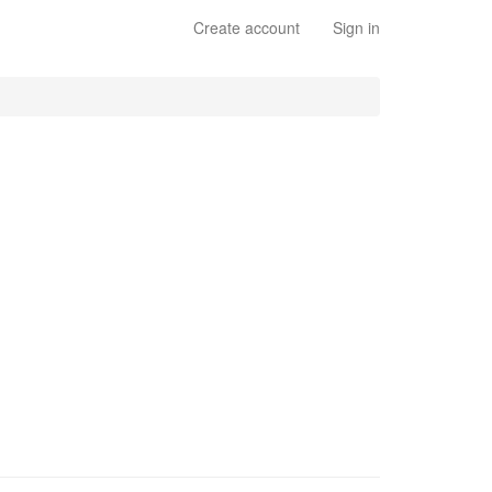
Create account
Sign in