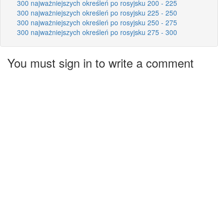
300 najważniejszych określeń po rosyjsku 200 - 225
300 najważniejszych określeń po rosyjsku 225 - 250
300 najważniejszych określeń po rosyjsku 250 - 275
300 najważniejszych określeń po rosyjsku 275 - 300
You must sign in to write a comment