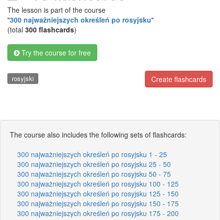
The lesson is part of the course
"
300 najważniejszych określeń po rosyjsku
"
(total
300 flashcards
)
Try the course for free
rosyjski
Create flashcards
The course also includes the following sets of flashcards:
300 najważniejszych określeń po rosyjsku 1 - 25
300 najważniejszych określeń po rosyjsku 25 - 50
300 najważniejszych określeń po rosyjsku 50 - 75
300 najważniejszych określeń po rosyjsku 100 - 125
300 najważniejszych określeń po rosyjsku 125 - 150
300 najważniejszych określeń po rosyjsku 150 - 175
300 najważniejszych określeń po rosyjsku 175 - 200