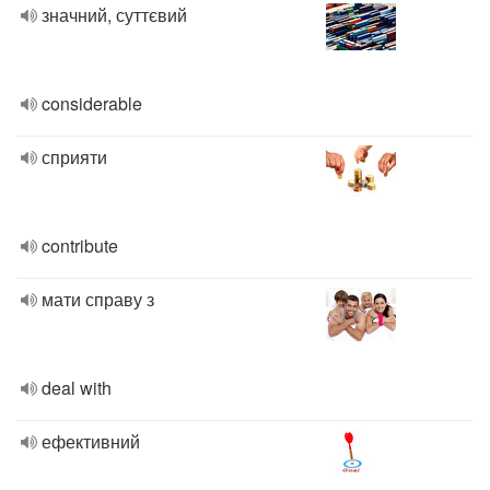
значний, суттєвий
considerable
сприяти
contribute
мати справу з
deal with
ефективний