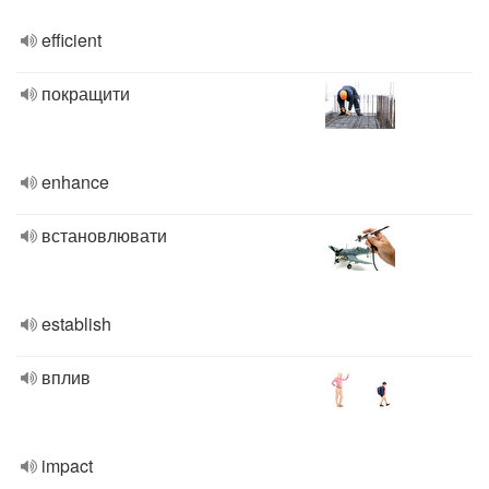
efficient
покращити
enhance
встановлювати
establish
вплив
impact