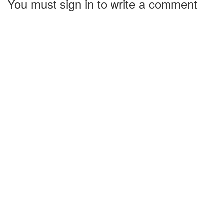
You must sign in to write a comment