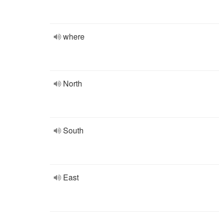
where
North
South
East