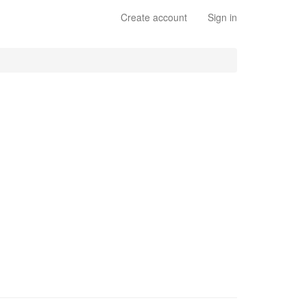
Create account
Sign in