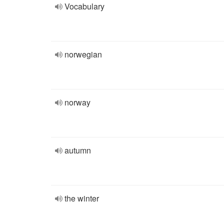
Vocabulary
norwegian
norway
autumn
the winter