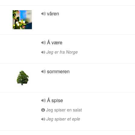
våren
Å være
Jeg er fra Norge
sommeren
Å spise
Jeg spiser en salat
Jeg spiser et eple