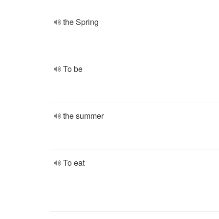
the Spring
To be
the summer
To eat