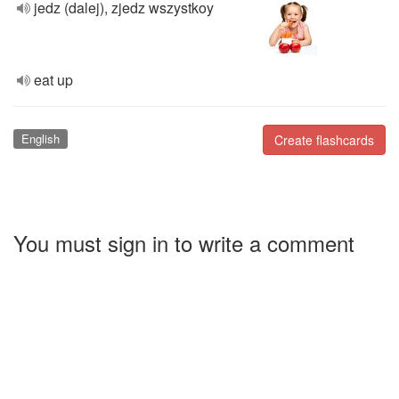
jedz (dalej), zjedz wszystkoy
eat up
English
Create flashcards
You must sign in to write a comment