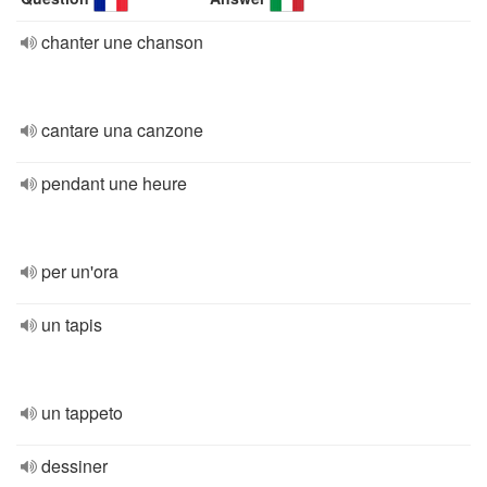
chanter une chanson
cantare una canzone
pendant une heure
per un'ora
un tapis
un tappeto
dessiner