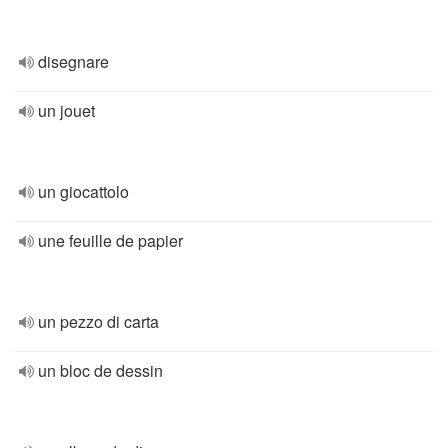
disegnare
un jouet
un giocattolo
une feuille de papier
un pezzo di carta
un bloc de dessin