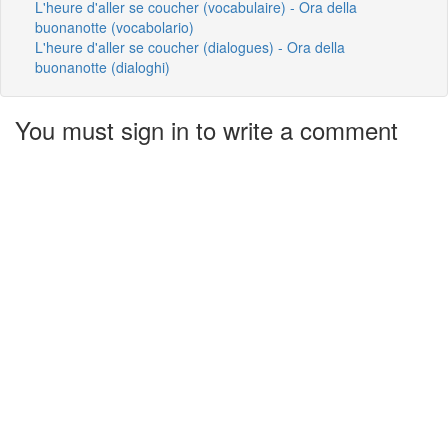
L'heure d'aller se coucher (vocabulaire) - Ora della
buonanotte (vocabolario)
L'heure d'aller se coucher (dialogues) - Ora della
buonanotte (dialoghi)
You must sign in to write a comment