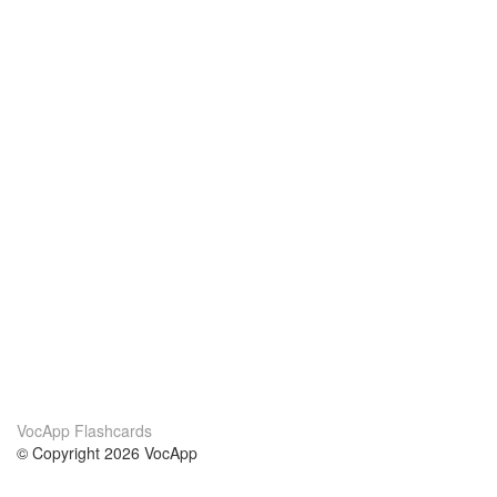
VocApp Flashcards
© Copyright 2026 VocApp