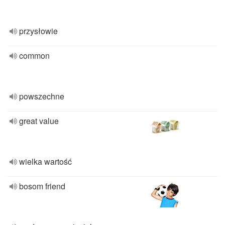
przysłowie
common
powszechne
great value
wielka wartość
bosom friend