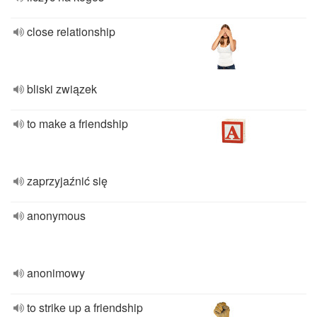
close relationship
bliski związek
to make a friendship
zaprzyjaźnić się
anonymous
anonimowy
to strike up a friendship