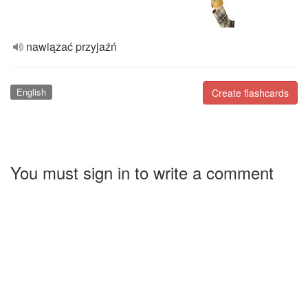
nawiązać przyjaźń
English
Create flashcards
You must sign in to write a comment