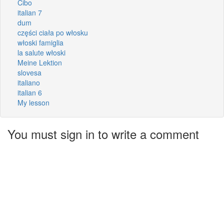
Cibo
italian 7
dum
części ciała po włosku
włoski famiglia
la salute włoski
Meine Lektion
slovesa
italiano
italian 6
My lesson
You must sign in to write a comment