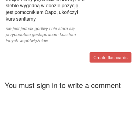
siebie wygodną w obozie pozycję,
jest pomocnikiem Capo, ukończył
kurs sanitarny
nie jest jednak gorliwy i nie stara się
przypodobać gestapowcom kosztem
innych współwięźniów
Create flashcards
You must sign in to write a comment