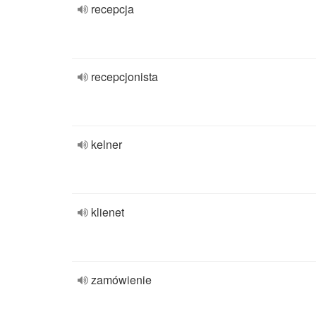
recepcja
recepcjonista
kelner
klienet
zamówienie