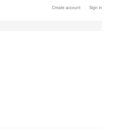
Create account
Sign in