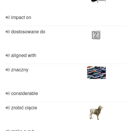
impact on
dostosowane do
aligned with
znaczny
considerable
zrobić cięcie