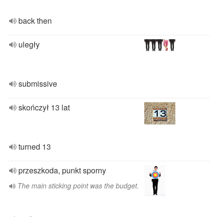
back then
uległy
submissive
skończył 13 lat
turned 13
przeszkoda, punkt sporny
The main sticking point was the budget.