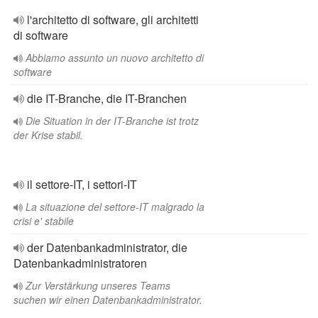
l'architetto di software, gli architetti
di software
Abbiamo assunto un nuovo architetto di
software
die IT-Branche, die IT-Branchen
Die Situation in der IT-Branche ist trotz
der Krise stabil.
il settore-IT, i settori-IT
La situazione del settore-IT malgrado la
crisi e' stabile
der Datenbankadministrator, die
Datenbankadministratoren
Zur Verstärkung unseres Teams
suchen wir einen Datenbankadministrator.