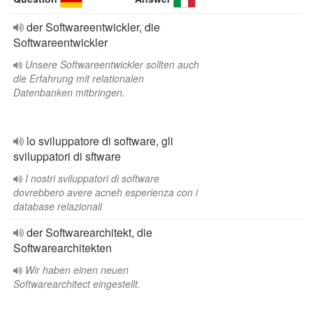
der Softwareentwickler, die
Softwareentwickler
Unsere Softwareentwickler sollten auch
die Erfahrung mit relationalen
Datenbanken mitbringen.
lo sviluppatore di software, gli
sviluppatori di sftware
I nostri sviluppatori di software
dovrebbero avere acneh esperienza con i
database relazionali
der Softwarearchitekt, die
Softwarearchitekten
Wir haben einen neuen
Softwarearchitect eingestellt.