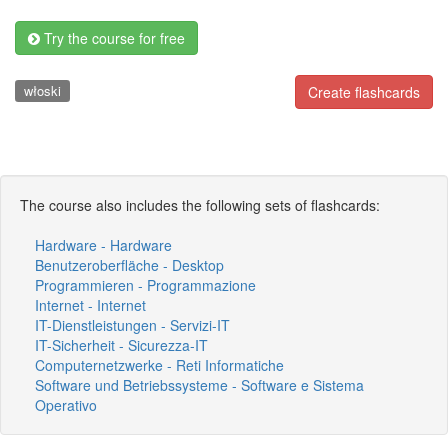
Try the course for free
włoski
Create flashcards
The course also includes the following sets of flashcards:
Hardware - Hardware
Benutzeroberfläche - Desktop
Programmieren - Programmazione
Internet - Internet
IT-Dienstleistungen - Servizi-IT
IT-Sicherheit - Sicurezza-IT
Computernetzwerke - Reti Informatiche
Software und Betriebssysteme - Software e Sistema
Operativo