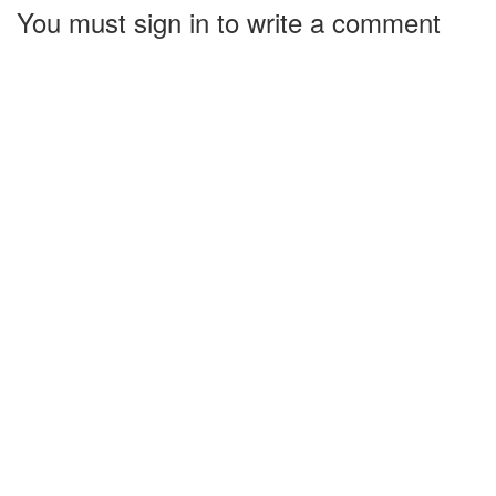
You must sign in to write a comment